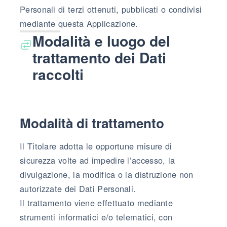
Personali di terzi ottenuti, pubblicati o condivisi
mediante questa Applicazione.
Modalità e luogo del
trattamento dei Dati
raccolti
Modalità di trattamento
Il Titolare adotta le opportune misure di
sicurezza volte ad impedire l’accesso, la
divulgazione, la modifica o la distruzione non
autorizzate dei Dati Personali.
Il trattamento viene effettuato mediante
strumenti informatici e/o telematici, con