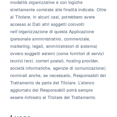
modalità organizzative e con logiche
strettamente correlate alle finalità indicate. Oltre
al Titolare, in alcuni casi, potrebbero avere
accesso ai Dati altri soggetti coinvolti
nell’organizzazione di questa Applicazione
(personale amministrativo, commerciale,
marketing, legali, amministratori di sistema)
ovvero soggetti esterni (come fornitori di servizi
tecnici terzi, corrieri postali, hosting provider,
società informatiche, agenzie di comunicazione)
nominati anche, se necessario, Responsabili del
Trattamento da parte del Titolare. L’elenco
aggiornato dei Responsabili potrà sempre
essere richiesto al Titolare del Trattamento.