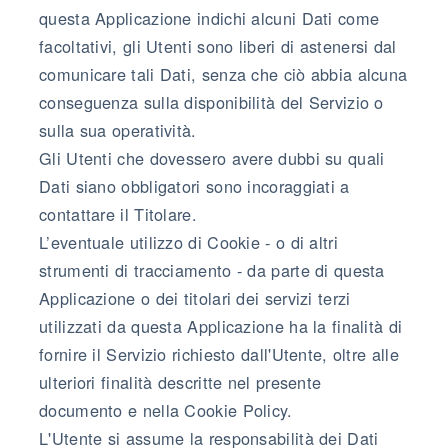
questa Applicazione indichi alcuni Dati come
facoltativi, gli Utenti sono liberi di astenersi dal
comunicare tali Dati, senza che ciò abbia alcuna
conseguenza sulla disponibilità del Servizio o
sulla sua operatività.
Gli Utenti che dovessero avere dubbi su quali
Dati siano obbligatori sono incoraggiati a
contattare il Titolare.
L’eventuale utilizzo di Cookie - o di altri
strumenti di tracciamento - da parte di questa
Applicazione o dei titolari dei servizi terzi
utilizzati da questa Applicazione ha la finalità di
fornire il Servizio richiesto dall'Utente, oltre alle
ulteriori finalità descritte nel presente
documento e nella Cookie Policy.
L'Utente si assume la responsabilità dei Dati