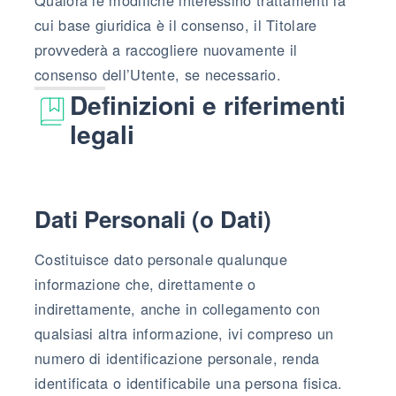
cui base giuridica è il consenso, il Titolare
provvederà a raccogliere nuovamente il
consenso dell’Utente, se necessario.
Definizioni e riferimenti
legali
Dati Personali (o Dati)
Costituisce dato personale qualunque
informazione che, direttamente o
indirettamente, anche in collegamento con
qualsiasi altra informazione, ivi compreso un
numero di identificazione personale, renda
identificata o identificabile una persona fisica.