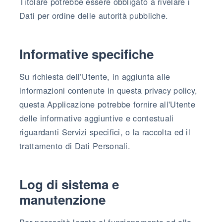
Titolare potrebbe essere obbligato a rivelare i
Dati per ordine delle autorità pubbliche.
Informative specifiche
Su richiesta dell’Utente, in aggiunta alle
informazioni contenute in questa privacy policy,
questa Applicazione potrebbe fornire all'Utente
delle informative aggiuntive e contestuali
riguardanti Servizi specifici, o la raccolta ed il
trattamento di Dati Personali.
Log di sistema e
manutenzione
Per necessità legate al funzionamento ed alla