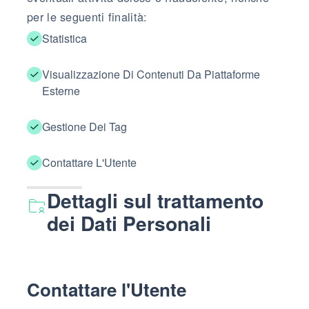
per le seguenti finalità:
Statistica
Visualizzazione Di Contenuti Da Piattaforme
Esterne
Gestione Dei Tag
Contattare L'Utente
Dettagli sul trattamento
dei Dati Personali
Contattare l'Utente