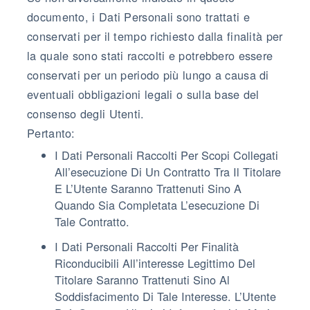
documento, i Dati Personali sono trattati e
conservati per il tempo richiesto dalla finalità per
la quale sono stati raccolti e potrebbero essere
conservati per un periodo più lungo a causa di
eventuali obbligazioni legali o sulla base del
consenso degli Utenti.
Pertanto:
I Dati Personali Raccolti Per Scopi Collegati
All’esecuzione Di Un Contratto Tra Il Titolare
E L’Utente Saranno Trattenuti Sino A
Quando Sia Completata L’esecuzione Di
Tale Contratto.
I Dati Personali Raccolti Per Finalità
Riconducibili All’interesse Legittimo Del
Titolare Saranno Trattenuti Sino Al
Soddisfacimento Di Tale Interesse. L’Utente