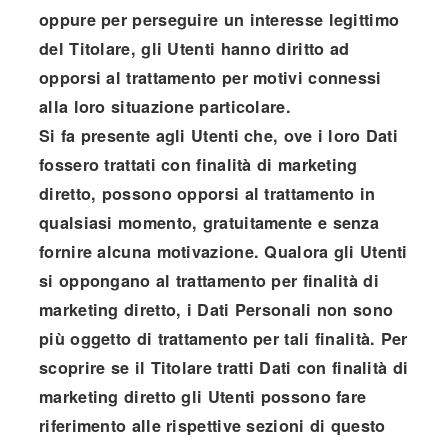
oppure per perseguire un interesse legittimo
del Titolare, gli Utenti hanno diritto ad
opporsi al trattamento per motivi connessi
alla loro situazione particolare.
Si fa presente agli Utenti che, ove i loro Dati
fossero trattati con finalità di marketing
diretto, possono opporsi al trattamento in
qualsiasi momento, gratuitamente e senza
fornire alcuna motivazione. Qualora gli Utenti
si oppongano al trattamento per finalità di
marketing diretto, i Dati Personali non sono
più oggetto di trattamento per tali finalità. Per
scoprire se il Titolare tratti Dati con finalità di
marketing diretto gli Utenti possono fare
riferimento alle rispettive sezioni di questo