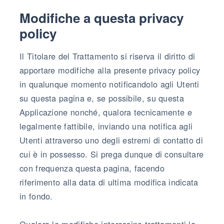
Modifiche a questa privacy
policy
Il Titolare del Trattamento si riserva il diritto di
apportare modifiche alla presente privacy policy
in qualunque momento notificandolo agli Utenti
su questa pagina e, se possibile, su questa
Applicazione nonché, qualora tecnicamente e
legalmente fattibile, inviando una notifica agli
Utenti attraverso uno degli estremi di contatto di
cui è in possesso. Si prega dunque di consultare
con frequenza questa pagina, facendo
riferimento alla data di ultima modifica indicata
in fondo.
Qualora le modifiche interessino trattamenti la