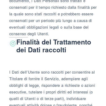
documento, i Dati Personali sono trattati e
conservati per il tempo richiesto dalla finalità per
la quale sono stati raccolti e potrebbero essere
conservati per un periodo più lungo a causa di
eventuali obbligazioni legali o sulla base del
consenso degli Utenti.
Finalità del Trattamento
dei Dati raccolti
I Dati dell’Utente sono raccolti per consentire al
Titolare di fornire il Servizio, adempiere agli
obblighi di legge, rispondere a richieste o azioni
esecutive, tutelare i propri diritti ed interessi (o
quelli di Utenti o di terze parti), individuare
eventuali attività dolose o fraudolente, nonché