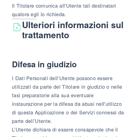
Il Titolare comunica all'Utente tali destinatari
qualora egli lo richieda.
Ulteriori informazioni sul
trattamento
Difesa in giudizio
I Dati Personali dell’Utente possono essere
utilizzati da parte del Titolare in giudizio o nelle
fasi preparatorie alla sua eventuale
instaurazione per la difesa da abusi nell'utilizzo
di questa Applicazione o dei Servizi connessi da
parte dell’Utente.
L’Utente dichiara di essere consapevole che il