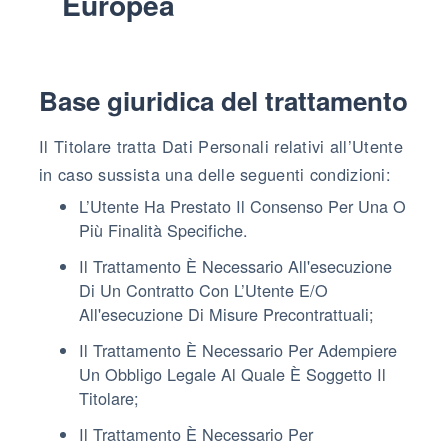
Europea
Base giuridica del trattamento
Il Titolare tratta Dati Personali relativi all’Utente
in caso sussista una delle seguenti condizioni:
L’Utente Ha Prestato Il Consenso Per Una O
Più Finalità Specifiche.
Il Trattamento È Necessario All'esecuzione
Di Un Contratto Con L’Utente E/o
All'esecuzione Di Misure Precontrattuali;
Il Trattamento È Necessario Per Adempiere
Un Obbligo Legale Al Quale È Soggetto Il
Titolare;
Il Trattamento È Necessario Per