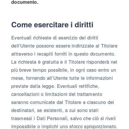
documento.
Come esercitare i diritti
Eventuali richieste di esercizio dei diritti
dell'Utente possono essere indirizzate al Titolare
attraverso i recapiti forniti in questo documento.
La richiesta è gratuita e il Titolare risponderà nel
più breve tempo possibile, in ogni caso entro un
mese, fornendo all’Utente tutte le informazioni
previste dalla legge. Eventuali rettifiche,
cancellazioni o limitazioni del trattamento
saranno comunicate dal Titolare a ciascuno dei
destinatari, se esistenti, a cui sono stati
trasmessi i Dati Personali, salvo che ciò si riveli
impossibile o implichi uno sforzo sproporzionato.