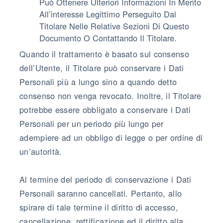
Può Ottenere Ulteriori Informazioni In Merito
All’interesse Legittimo Perseguito Dal
Titolare Nelle Relative Sezioni Di Questo
Documento O Contattando Il Titolare.
Quando il trattamento è basato sul consenso
dell’Utente, il Titolare può conservare i Dati
Personali più a lungo sino a quando detto
consenso non venga revocato. Inoltre, il Titolare
potrebbe essere obbligato a conservare i Dati
Personali per un periodo più lungo per
adempiere ad un obbligo di legge o per ordine di
un’autorità.
Al termine del periodo di conservazione i Dati
Personali saranno cancellati. Pertanto, allo
spirare di tale termine il diritto di accesso,
cancellazione, rettificazione ed il diritto alla