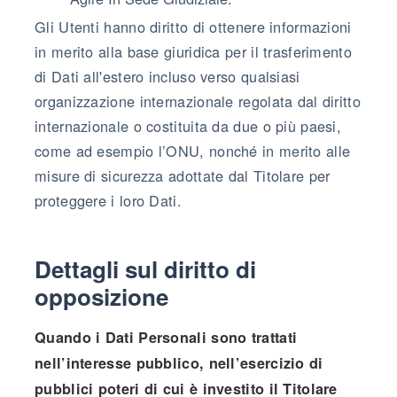
Gli Utenti hanno diritto di ottenere informazioni
in merito alla base giuridica per il trasferimento
di Dati all'estero incluso verso qualsiasi
organizzazione internazionale regolata dal diritto
internazionale o costituita da due o più paesi,
come ad esempio l’ONU, nonché in merito alle
misure di sicurezza adottate dal Titolare per
proteggere i loro Dati.
Dettagli sul diritto di
opposizione
Quando i Dati Personali sono trattati
nell’interesse pubblico, nell’esercizio di
pubblici poteri di cui è investito il Titolare