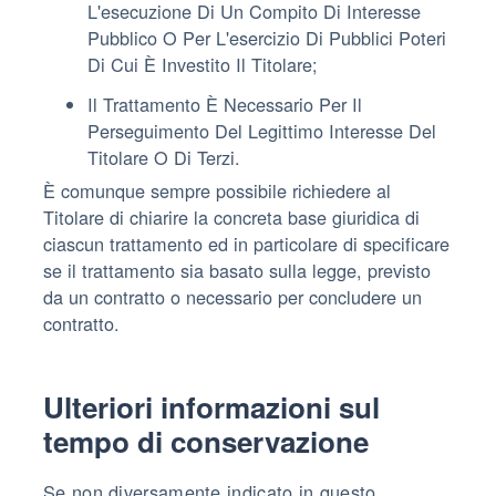
L'esecuzione Di Un Compito Di Interesse
Pubblico O Per L'esercizio Di Pubblici Poteri
Di Cui È Investito Il Titolare;
Il Trattamento È Necessario Per Il
Perseguimento Del Legittimo Interesse Del
Titolare O Di Terzi.
È comunque sempre possibile richiedere al
Titolare di chiarire la concreta base giuridica di
ciascun trattamento ed in particolare di specificare
se il trattamento sia basato sulla legge, previsto
da un contratto o necessario per concludere un
contratto.
Ulteriori informazioni sul
tempo di conservazione
Se non diversamente indicato in questo