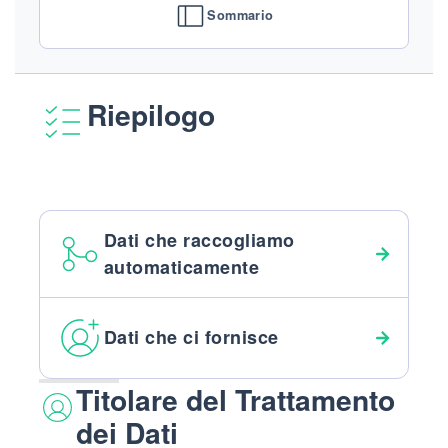
Sommario
Riepilogo
Dati che raccogliamo
automaticamente
Dati che ci fornisce
Titolare del Trattamento
dei Dati