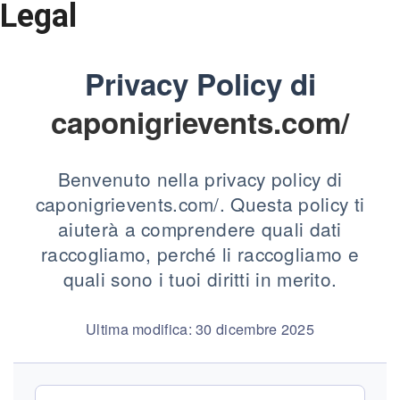
Legal
Privacy Policy di
caponigrievents.com/
Benvenuto nella privacy policy di
caponigrievents.com/. Questa policy ti
aiuterà a comprendere quali dati
raccogliamo, perché li raccogliamo e
quali sono i tuoi diritti in merito.
Ultima modifica: 30 dicembre 2025