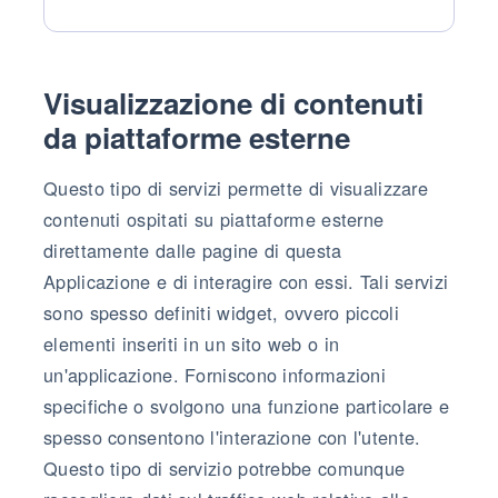
Dati Personali trattati:
Visualizzazione di contenuti
da piattaforme esterne
Questo tipo di servizi permette di visualizzare
contenuti ospitati su piattaforme esterne
direttamente dalle pagine di questa
Applicazione e di interagire con essi. Tali servizi
sono spesso definiti widget, ovvero piccoli
elementi inseriti in un sito web o in
un'applicazione. Forniscono informazioni
specifiche o svolgono una funzione particolare e
spesso consentono l'interazione con l'utente.
Questo tipo di servizio potrebbe comunque