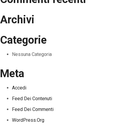
Archivi
Categorie
Nessuna Categoria
Meta
Accedi
Feed Dei Contenuti
Feed Dei Commenti
WordPress.org