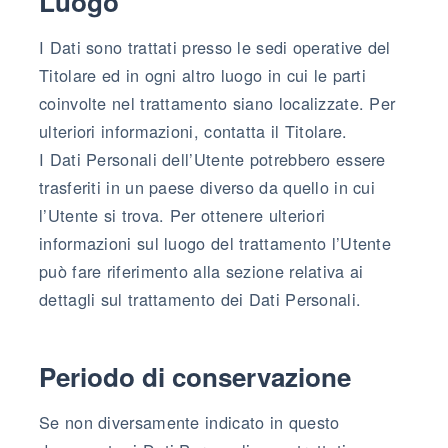
Luogo
I Dati sono trattati presso le sedi operative del
Titolare ed in ogni altro luogo in cui le parti
coinvolte nel trattamento siano localizzate. Per
ulteriori informazioni, contatta il Titolare.
I Dati Personali dell’Utente potrebbero essere
trasferiti in un paese diverso da quello in cui
l’Utente si trova. Per ottenere ulteriori
informazioni sul luogo del trattamento l’Utente
può fare riferimento alla sezione relativa ai
dettagli sul trattamento dei Dati Personali.
Periodo di conservazione
Se non diversamente indicato in questo