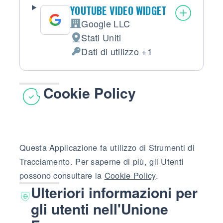
YOUTUBE VIDEO WIDGET
Google LLC
Azienda:
Stati Uniti
Luogo del trattamento:
Dati di utilizzo +1
Dati Personali trattati:
Cookie Policy
Questa Applicazione fa utilizzo di Strumenti di
Tracciamento. Per saperne di più, gli Utenti
possono consultare la
Cookie Policy
.
Ulteriori informazioni per
gli utenti nell'Unione