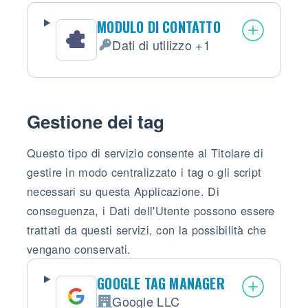
MODULO DI CONTATTO
Dati di utilizzo +1
Dati Personali trattati:
Gestione dei tag
Questo tipo di servizio consente al Titolare di
gestire in modo centralizzato i tag o gli script
necessari su questa Applicazione. Di
conseguenza, i Dati dell'Utente possono essere
trattati da questi servizi, con la possibilità che
vengano conservati.
GOOGLE TAG MANAGER
Google LLC