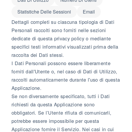
Statistiche Delle Sessioni
Email
Dettagli completi su ciascuna tipologia di Dati
Personali raccolti sono forniti nelle sezioni
dedicate di questa privacy policy o mediante
specifici testi informativi visualizzati prima della
raccolta dei Dati stessi.
I Dati Personali possono essere liberamente
forniti dall'Utente o, nel caso di Dati di Utilizzo,
raccolti automaticamente durante l'uso di questa
Applicazione.
Se non diversamente specificato, tutti i Dati
richiesti da questa Applicazione sono
obbligatori. Se l’Utente rifiuta di comunicarli,
potrebbe essere impossibile per questa
Applicazione fornire il Servizio. Nei casi in cui