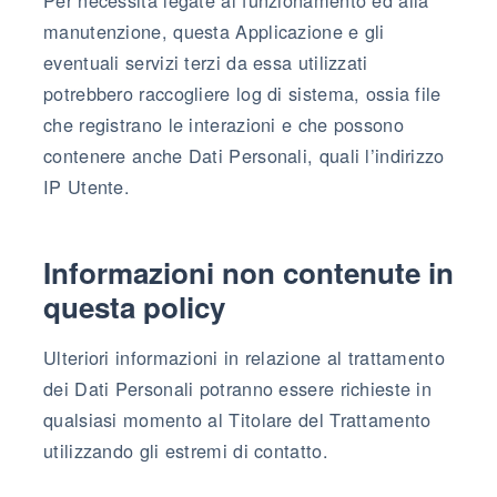
manutenzione, questa Applicazione e gli
eventuali servizi terzi da essa utilizzati
potrebbero raccogliere log di sistema, ossia file
che registrano le interazioni e che possono
contenere anche Dati Personali, quali l’indirizzo
IP Utente.
Informazioni non contenute in
questa policy
Ulteriori informazioni in relazione al trattamento
dei Dati Personali potranno essere richieste in
qualsiasi momento al Titolare del Trattamento
utilizzando gli estremi di contatto.