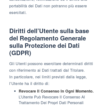
portabilità dei Dati non potranno più essere
esercitati.
Diritti dell’Utente sulla base
del Regolamento Generale
sulla Protezione dei Dati
(GDPR)
Gli Utenti possono esercitare determinati diritti
con riferimento ai Dati trattati dal Titolare.
In particolare, nei limiti previsti dalla legge,
l’Utente ha il diritto di:
Revocare Il Consenso In Ogni Momento.
L’Utente Può Revocare Il Consenso Al
Trattamento Dei Propri Dati Personali