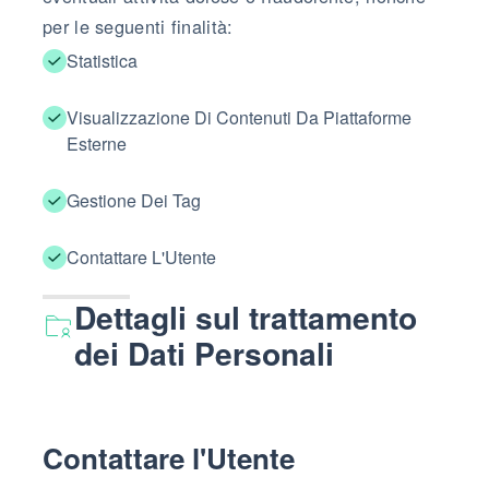
per le seguenti finalità:
Statistica
Visualizzazione Di Contenuti Da Piattaforme
Esterne
Gestione Dei Tag
Contattare L'Utente
Dettagli sul trattamento
dei Dati Personali
Contattare l'Utente