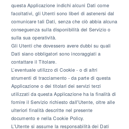
questa Applicazione indichi alcuni Dati come
facoltativi, gli Utenti sono liberi di astenersi dal
comunicare tali Dati, senza che ciò abbia alcuna
conseguenza sulla disponibilità del Servizio o
sulla sua operatività.
Gli Utenti che dovessero avere dubbi su quali
Dati siano obbligatori sono incoraggiati a
contattare il Titolare.
L’eventuale utilizzo di Cookie - o di altri
strumenti di tracciamento - da parte di questa
Applicazione o dei titolari dei servizi terzi
utilizzati da questa Applicazione ha la finalità di
fornire il Servizio richiesto dall'Utente, oltre alle
ulteriori finalità descritte nel presente
documento e nella Cookie Policy.
L'Utente si assume la responsabilità dei Dati