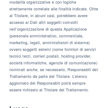
modalità organizzative e con logiche
strettamente correlate alle finalità indicate. Oltre
al Titolare, in alcuni casi, potrebbero avere
accesso ai Dati altri soggetti coinvolti
nell’organizzazione di questa Applicazione
(personale amministrativo, commerciale,
marketing, legali, amministratori di sistema)
ovvero soggetti esterni (come fornitori di servizi
tecnici terzi, corrieri postali, hosting provider,
società informatiche, agenzie di comunicazione)
nominati anche, se necessario, Responsabili del
Trattamento da parte del Titolare. L’elenco
aggiornato dei Responsabili potrà sempre
essere richiesto al Titolare del Trattamento.