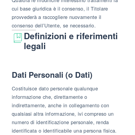
cui base giuridica è il consenso, il Titolare
provvederà a raccogliere nuovamente il
consenso dell’Utente, se necessario.
Definizioni e riferimenti
legali
Dati Personali (o Dati)
Costituisce dato personale qualunque
informazione che, direttamente o
indirettamente, anche in collegamento con
qualsiasi altra informazione, ivi compreso un
numero di identificazione personale, renda
identificata o identificabile una persona fisica.