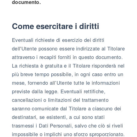
documento.
Come esercitare i diritti
Eventuali richieste di esercizio dei diritti
dell'Utente possono essere indirizzate al Titolare
attraverso i recapiti forniti in questo documento.
La richiesta è gratuita e il Titolare risponderà nel
più breve tempo possibile, in ogni caso entro un
mese, fornendo all’Utente tutte le informazioni
previste dalla legge. Eventuali rettifiche,
cancellazioni o limitazioni del trattamento
saranno comunicate dal Titolare a ciascuno dei
destinatari, se esistenti, a cui sono stati
trasmessi i Dati Personali, salvo che ciò si riveli
impossibile o implichi uno sforzo sproporzionato.