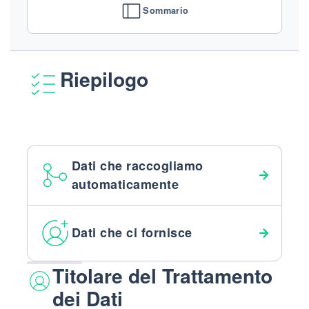
Sommario
Riepilogo
Dati che raccogliamo
automaticamente
Dati che ci fornisce
Titolare del Trattamento
dei Dati