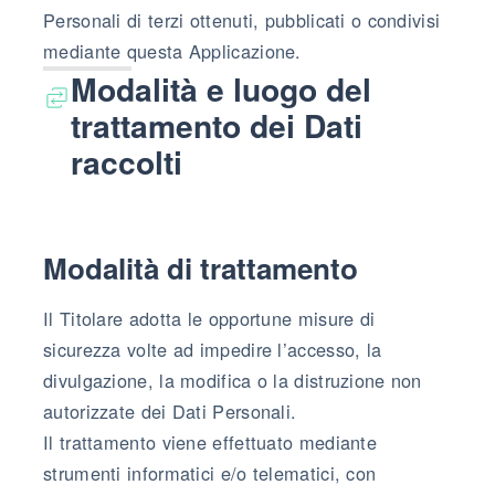
Personali di terzi ottenuti, pubblicati o condivisi
mediante questa Applicazione.
Modalità e luogo del
trattamento dei Dati
raccolti
Modalità di trattamento
Il Titolare adotta le opportune misure di
sicurezza volte ad impedire l’accesso, la
divulgazione, la modifica o la distruzione non
autorizzate dei Dati Personali.
Il trattamento viene effettuato mediante
strumenti informatici e/o telematici, con