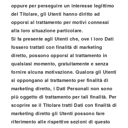
oppure per perseguire un interesse legittimo
del Titolare, gli Utenti hanno diritto ad
opporsi al trattamento per motivi connessi
alla loro situazione particolare.
Si fa presente agli Utenti che, ove i loro Dati
fossero trattati con finalità di marketing
diretto, possono opporsi al trattamento in
qualsiasi momento, gratuitamente e senza
fornire alcuna motivazione. Qualora gli Utenti
si oppongano al trattamento per finalità di
marketing diretto, i Dati Personali non sono
più oggetto di trattamento per tali finalità. Per
scoprire se il Titolare tratti Dati con finalità di
marketing diretto gli Utenti possono fare
riferimento alle rispettive sezioni di questo