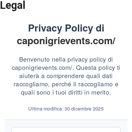
Legal
Privacy Policy di
caponigrievents.com/
Benvenuto nella privacy policy di
caponigrievents.com/. Questa policy ti
aiuterà a comprendere quali dati
raccogliamo, perché li raccogliamo e
quali sono i tuoi diritti in merito.
Ultima modifica: 30 dicembre 2025