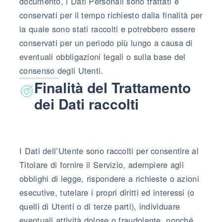
documento, i Dati Personali sono trattati e
conservati per il tempo richiesto dalla finalità per
la quale sono stati raccolti e potrebbero essere
conservati per un periodo più lungo a causa di
eventuali obbligazioni legali o sulla base del
consenso degli Utenti.
Finalità del Trattamento
dei Dati raccolti
I Dati dell’Utente sono raccolti per consentire al
Titolare di fornire il Servizio, adempiere agli
obblighi di legge, rispondere a richieste o azioni
esecutive, tutelare i propri diritti ed interessi (o
quelli di Utenti o di terze parti), individuare
eventuali attività dolose o fraudolente, nonché