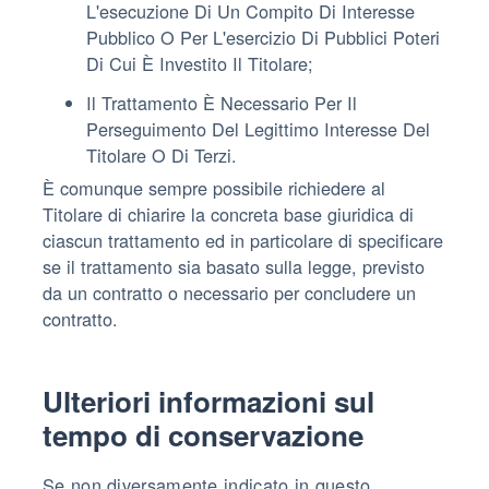
L'esecuzione Di Un Compito Di Interesse
Pubblico O Per L'esercizio Di Pubblici Poteri
Di Cui È Investito Il Titolare;
Il Trattamento È Necessario Per Il
Perseguimento Del Legittimo Interesse Del
Titolare O Di Terzi.
È comunque sempre possibile richiedere al
Titolare di chiarire la concreta base giuridica di
ciascun trattamento ed in particolare di specificare
se il trattamento sia basato sulla legge, previsto
da un contratto o necessario per concludere un
contratto.
Ulteriori informazioni sul
tempo di conservazione
Se non diversamente indicato in questo