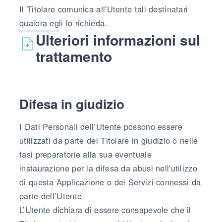
Il Titolare comunica all'Utente tali destinatari
qualora egli lo richieda.
Ulteriori informazioni sul
trattamento
Difesa in giudizio
I Dati Personali dell’Utente possono essere
utilizzati da parte del Titolare in giudizio o nelle
fasi preparatorie alla sua eventuale
instaurazione per la difesa da abusi nell'utilizzo
di questa Applicazione o dei Servizi connessi da
parte dell’Utente.
L’Utente dichiara di essere consapevole che il