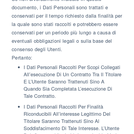
documento, i Dati Personali sono trattati e
conservati per il tempo richiesto dalla finalità per
la quale sono stati raccolti e potrebbero essere
conservati per un periodo più lungo a causa di
eventuali obbligazioni legali o sulla base del
consenso degli Utenti.
Pertanto:
I Dati Personali Raccolti Per Scopi Collegati
All’esecuzione Di Un Contratto Tra Il Titolare
E L’Utente Saranno Trattenuti Sino A
Quando Sia Completata L’esecuzione Di
Tale Contratto.
I Dati Personali Raccolti Per Finalità
Riconducibili All’interesse Legittimo Del
Titolare Saranno Trattenuti Sino Al
Soddisfacimento Di Tale Interesse. L’Utente