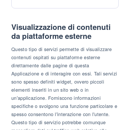
Dati Personali trattati:
Visualizzazione di contenuti
da piattaforme esterne
Questo tipo di servizi permette di visualizzare
contenuti ospitati su piattaforme esterne
direttamente dalle pagine di questa
Applicazione e di interagire con essi. Tali servizi
sono spesso definiti widget, ovvero piccoli
elementi inseriti in un sito web o in
un'applicazione. Forniscono informazioni
specifiche o svolgono una funzione particolare e
spesso consentono l'interazione con l'utente.
Questo tipo di servizio potrebbe comunque