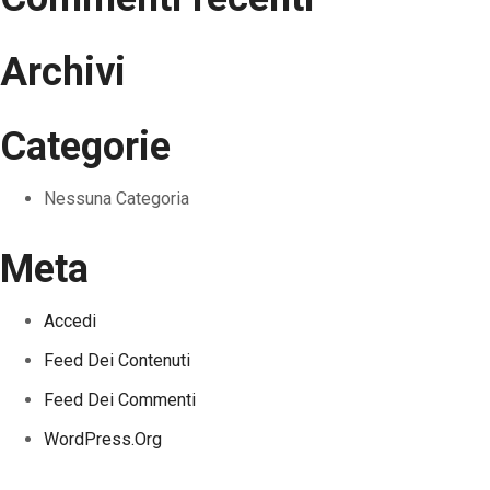
Archivi
Categorie
Nessuna Categoria
Meta
Accedi
Feed Dei Contenuti
Feed Dei Commenti
WordPress.org