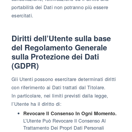
portabilità dei Dati non potranno più essere
esercitati.
Diritti dell’Utente sulla base
del Regolamento Generale
sulla Protezione dei Dati
(GDPR)
Gli Utenti possono esercitare determinati diritti
con riferimento ai Dati trattati dal Titolare.
In particolare, nei limiti previsti dalla legge,
l’Utente ha il diritto di:
Revocare Il Consenso In Ogni Momento.
L’Utente Può Revocare Il Consenso Al
Trattamento Dei Propri Dati Personali