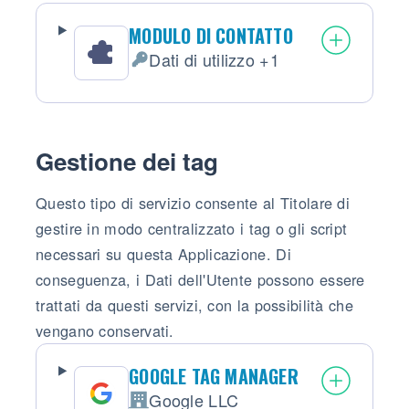
MODULO DI CONTATTO
Dati di utilizzo +1
Dati Personali trattati:
Gestione dei tag
Questo tipo di servizio consente al Titolare di
gestire in modo centralizzato i tag o gli script
necessari su questa Applicazione. Di
conseguenza, i Dati dell'Utente possono essere
trattati da questi servizi, con la possibilità che
vengano conservati.
GOOGLE TAG MANAGER
Google LLC