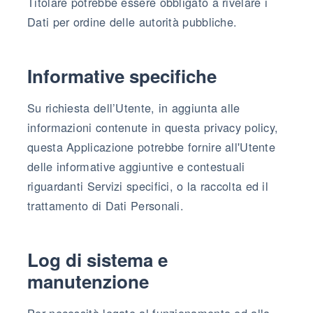
Titolare potrebbe essere obbligato a rivelare i
Dati per ordine delle autorità pubbliche.
Informative specifiche
Su richiesta dell’Utente, in aggiunta alle
informazioni contenute in questa privacy policy,
questa Applicazione potrebbe fornire all'Utente
delle informative aggiuntive e contestuali
riguardanti Servizi specifici, o la raccolta ed il
trattamento di Dati Personali.
Log di sistema e
manutenzione
Per necessità legate al funzionamento ed alla