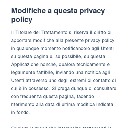
Modifiche a questa privacy
policy
Il Titolare del Trattamento si riserva il diritto di
apportare modifiche alla presente privacy policy
in qualunque momento notificandolo agli Utenti
su questa pagina e, se possibile, su questa
Applicazione nonché, qualora tecnicamente e
legalmente fattibile, inviando una notifica agli
Utenti attraverso uno degli estremi di contatto di
cui è in possesso. Si prega dunque di consultare
con frequenza questa pagina, facendo
riferimento alla data di ultima modifica indicata
in fondo.
Qualora le modifiche interessino trattamenti la