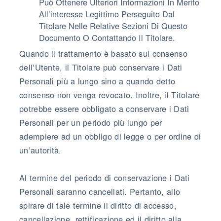
Può Ottenere Ulteriori Informazioni In Merito
All’interesse Legittimo Perseguito Dal
Titolare Nelle Relative Sezioni Di Questo
Documento O Contattando Il Titolare.
Quando il trattamento è basato sul consenso
dell’Utente, il Titolare può conservare i Dati
Personali più a lungo sino a quando detto
consenso non venga revocato. Inoltre, il Titolare
potrebbe essere obbligato a conservare i Dati
Personali per un periodo più lungo per
adempiere ad un obbligo di legge o per ordine di
un’autorità.
Al termine del periodo di conservazione i Dati
Personali saranno cancellati. Pertanto, allo
spirare di tale termine il diritto di accesso,
cancellazione, rettificazione ed il diritto alla