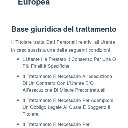
Europea
Base giuridica del trattamento
Il Titolare tratta Dati Personali relativi all’Utente
in caso sussista una delle seguenti condizioni:
L’Utente Ha Prestato Il Consenso Per Una O
Più Finalità Specifiche.
Il Trattamento È Necessario All'esecuzione
Di Un Contratto Con L’Utente E/o
All'esecuzione Di Misure Precontrattuali;
Il Trattamento È Necessario Per Adempiere
Un Obbligo Legale Al Quale È Soggetto Il
Titolare;
Il Trattamento È Necessario Per