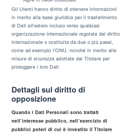
Gli Utenti hanno diritto di ottenere informazioni
in merito alla base giuridica per il trasferimento
di Dati all'estero incluso verso qualsiasi
organizzazione internazionale regolata dal diritto
internazionale o costituita da due o più paesi,
come ad esempio l’ONU, nonché in merito alle
misure di sicurezza adottate dal Titolare per
proteggere i loro Dati.
Dettagli sul diritto di
opposizione
Quando i Dati Personali sono trattati
nell’interesse pubblico, nell’esercizio di
pubblici poteri di cui è investito il Titolare