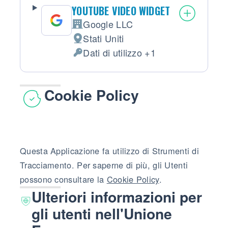
YOUTUBE VIDEO WIDGET
Google LLC
Azienda:
Stati Uniti
Luogo del trattamento:
Dati di utilizzo +1
Dati Personali trattati:
Cookie Policy
Questa Applicazione fa utilizzo di Strumenti di
Tracciamento. Per saperne di più, gli Utenti
possono consultare la
Cookie Policy
.
Ulteriori informazioni per
gli utenti nell'Unione