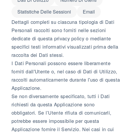
Statistiche Delle Sessioni
Email
Dettagli completi su ciascuna tipologia di Dati
Personali raccolti sono forniti nelle sezioni
dedicate di questa privacy policy o mediante
specifici testi informativi visualizzati prima della
raccolta dei Dati stessi.
I Dati Personali possono essere liberamente
forniti dall'Utente o, nel caso di Dati di Utilizzo,
raccolti automaticamente durante l'uso di questa
Applicazione.
Se non diversamente specificato, tutti i Dati
richiesti da questa Applicazione sono
obbligatori. Se l’Utente rifiuta di comunicarli,
potrebbe essere impossibile per questa
Applicazione fornire il Servizio. Nei casi in cui