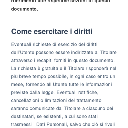
riferimento alle rispettive sezioni di questo
documento.
Come esercitare i diritti
Eventuali richieste di esercizio dei diritti
dell'Utente possono essere indirizzate al Titolare
attraverso i recapiti forniti in questo documento.
La richiesta è gratuita e il Titolare risponderà nel
più breve tempo possibile, in ogni caso entro un
mese, fornendo all’Utente tutte le informazioni
previste dalla legge. Eventuali rettifiche,
cancellazioni o limitazioni del trattamento
saranno comunicate dal Titolare a ciascuno dei
destinatari, se esistenti, a cui sono stati
trasmessi i Dati Personali, salvo che ciò si riveli