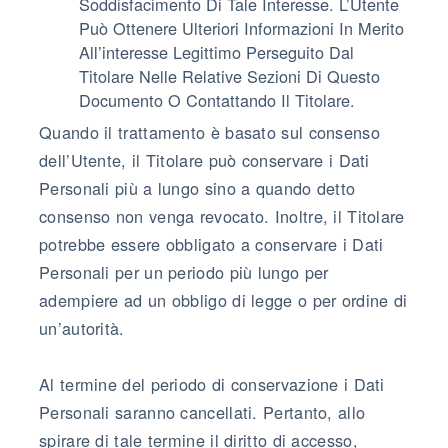
Soddisfacimento Di Tale Interesse. L’Utente
Può Ottenere Ulteriori Informazioni In Merito
All’interesse Legittimo Perseguito Dal
Titolare Nelle Relative Sezioni Di Questo
Documento O Contattando Il Titolare.
Quando il trattamento è basato sul consenso
dell’Utente, il Titolare può conservare i Dati
Personali più a lungo sino a quando detto
consenso non venga revocato. Inoltre, il Titolare
potrebbe essere obbligato a conservare i Dati
Personali per un periodo più lungo per
adempiere ad un obbligo di legge o per ordine di
un’autorità.
Al termine del periodo di conservazione i Dati
Personali saranno cancellati. Pertanto, allo
spirare di tale termine il diritto di accesso,