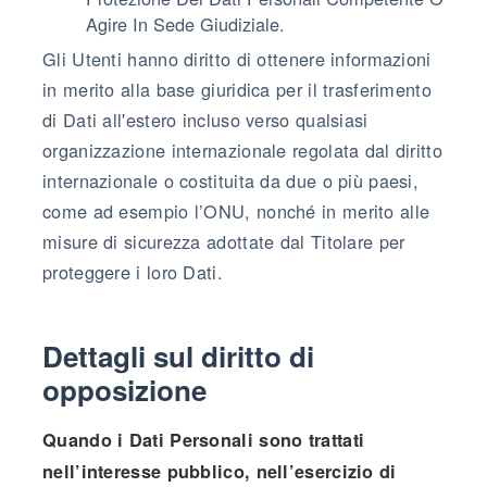
Agire In Sede Giudiziale.
Gli Utenti hanno diritto di ottenere informazioni
in merito alla base giuridica per il trasferimento
di Dati all'estero incluso verso qualsiasi
organizzazione internazionale regolata dal diritto
internazionale o costituita da due o più paesi,
come ad esempio l’ONU, nonché in merito alle
misure di sicurezza adottate dal Titolare per
proteggere i loro Dati.
Dettagli sul diritto di
opposizione
Quando i Dati Personali sono trattati
nell’interesse pubblico, nell’esercizio di