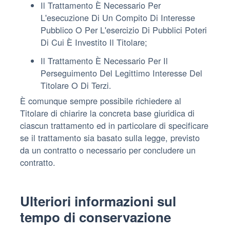
Il Trattamento È Necessario Per
L'esecuzione Di Un Compito Di Interesse
Pubblico O Per L'esercizio Di Pubblici Poteri
Di Cui È Investito Il Titolare;
Il Trattamento È Necessario Per Il
Perseguimento Del Legittimo Interesse Del
Titolare O Di Terzi.
È comunque sempre possibile richiedere al
Titolare di chiarire la concreta base giuridica di
ciascun trattamento ed in particolare di specificare
se il trattamento sia basato sulla legge, previsto
da un contratto o necessario per concludere un
contratto.
Ulteriori informazioni sul
tempo di conservazione