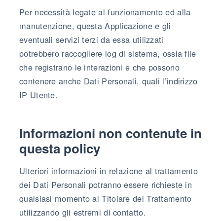
Per necessità legate al funzionamento ed alla
manutenzione, questa Applicazione e gli
eventuali servizi terzi da essa utilizzati
potrebbero raccogliere log di sistema, ossia file
che registrano le interazioni e che possono
contenere anche Dati Personali, quali l’indirizzo
IP Utente.
Informazioni non contenute in
questa policy
Ulteriori informazioni in relazione al trattamento
dei Dati Personali potranno essere richieste in
qualsiasi momento al Titolare del Trattamento
utilizzando gli estremi di contatto.