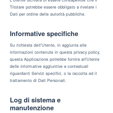
Titolare potrebbe essere obbligato a rivelare i
Dati per ordine delle autorità pubbliche.
Informative specifiche
Su richiesta dell’Utente, in aggiunta alle
informazioni contenute in questa privacy policy,
questa Applicazione potrebbe fornire all'Utente
delle informative aggiuntive e contestuali
riguardanti Servizi specifici, o la raccolta ed il
trattamento di Dati Personali.
Log di sistema e
manutenzione