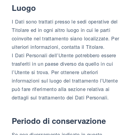
Luogo
I Dati sono trattati presso le sedi operative del
Titolare ed in ogni altro luogo in cui le parti
coinvolte nel trattamento siano localizzate. Per
ulteriori informazioni, contatta il Titolare.
I Dati Personali dell’Utente potrebbero essere
trasferiti in un paese diverso da quello in cui
l’Utente si trova. Per ottenere ulteriori
informazioni sul luogo del trattamento l’Utente
può fare riferimento alla sezione relativa ai
dettagli sul trattamento dei Dati Personali.
Periodo di conservazione
Se non diversamente indicato in questo