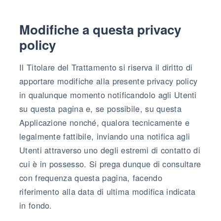
Modifiche a questa privacy
policy
Il Titolare del Trattamento si riserva il diritto di
apportare modifiche alla presente privacy policy
in qualunque momento notificandolo agli Utenti
su questa pagina e, se possibile, su questa
Applicazione nonché, qualora tecnicamente e
legalmente fattibile, inviando una notifica agli
Utenti attraverso uno degli estremi di contatto di
cui è in possesso. Si prega dunque di consultare
con frequenza questa pagina, facendo
riferimento alla data di ultima modifica indicata
in fondo.