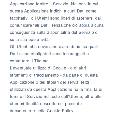
Applicazione fornire il Servizio. Nei casi in cui
questa Applicazione indichi alcuni Dati come
facoltativi, gli Utenti sono liberi di astenersi dal
comunicare tali Dati, senza che ciò abbia alcuna
conseguenza sulla disponibilità del Servizio o
sulla sua operatività.
Gli Utenti che dovessero avere dubbi su quali
Dati siano obbligatori sono incoraggiati a
contattare il Titolare.
L’eventuale utilizzo di Cookie - o di altri
strumenti di tracciamento - da parte di questa
Applicazione o dei titolari dei servizi terzi
utilizzati da questa Applicazione ha la finalità di
fornire il Servizio richiesto dall'Utente, oltre alle
ulteriori finalità descritte nel presente
documento e nella Cookie Policy.