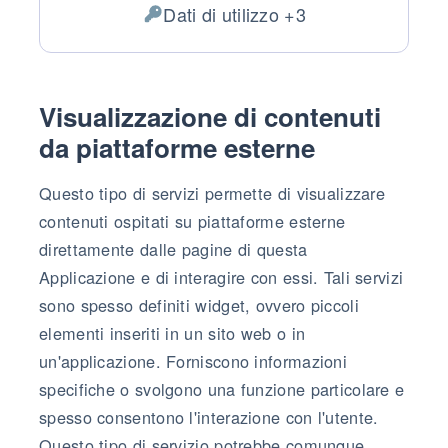
Dati di utilizzo +3
Dati Personali trattati:
Visualizzazione di contenuti
da piattaforme esterne
Questo tipo di servizi permette di visualizzare
contenuti ospitati su piattaforme esterne
direttamente dalle pagine di questa
Applicazione e di interagire con essi. Tali servizi
sono spesso definiti widget, ovvero piccoli
elementi inseriti in un sito web o in
un'applicazione. Forniscono informazioni
specifiche o svolgono una funzione particolare e
spesso consentono l'interazione con l'utente.
Questo tipo di servizio potrebbe comunque