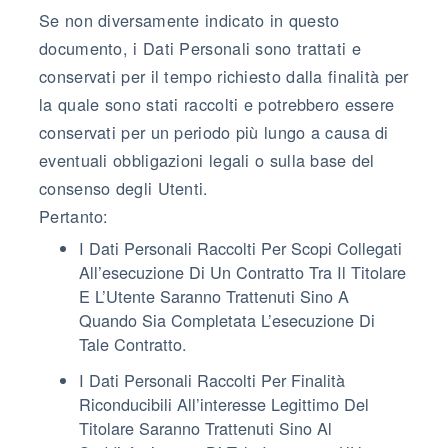
Se non diversamente indicato in questo
documento, i Dati Personali sono trattati e
conservati per il tempo richiesto dalla finalità per
la quale sono stati raccolti e potrebbero essere
conservati per un periodo più lungo a causa di
eventuali obbligazioni legali o sulla base del
consenso degli Utenti.
Pertanto:
I Dati Personali Raccolti Per Scopi Collegati
All’esecuzione Di Un Contratto Tra Il Titolare
E L’Utente Saranno Trattenuti Sino A
Quando Sia Completata L’esecuzione Di
Tale Contratto.
I Dati Personali Raccolti Per Finalità
Riconducibili All’interesse Legittimo Del
Titolare Saranno Trattenuti Sino Al