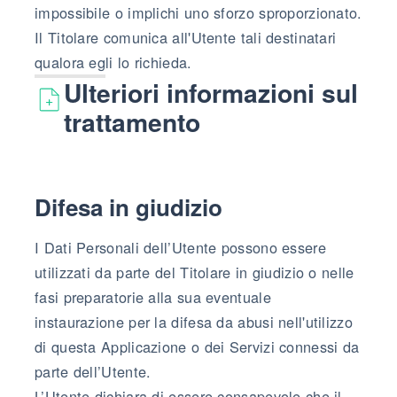
impossibile o implichi uno sforzo sproporzionato.
Il Titolare comunica all'Utente tali destinatari
qualora egli lo richieda.
Ulteriori informazioni sul
trattamento
Difesa in giudizio
I Dati Personali dell’Utente possono essere
utilizzati da parte del Titolare in giudizio o nelle
fasi preparatorie alla sua eventuale
instaurazione per la difesa da abusi nell'utilizzo
di questa Applicazione o dei Servizi connessi da
parte dell’Utente.
L’Utente dichiara di essere consapevole che il