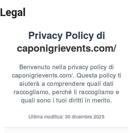
Legal
Privacy Policy di
caponigrievents.com/
Benvenuto nella privacy policy di
caponigrievents.com/. Questa policy ti
aiuterà a comprendere quali dati
raccogliamo, perché li raccogliamo e
quali sono i tuoi diritti in merito.
Ultima modifica: 30 dicembre 2025