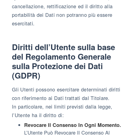
cancellazione, rettificazione ed il diritto alla
portabilità dei Dati non potranno più essere
esercitati.
Diritti dell’Utente sulla base
del Regolamento Generale
sulla Protezione dei Dati
(GDPR)
Gli Utenti possono esercitare determinati diritti
con riferimento ai Dati trattati dal Titolare.
In particolare, nei limiti previsti dalla legge,
l’Utente ha il diritto di:
Revocare Il Consenso In Ogni Momento.
L’Utente Può Revocare Il Consenso Al