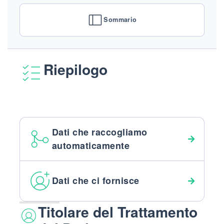
Sommario
Riepilogo
Dati che raccogliamo
automaticamente
Dati che ci fornisce
Titolare del Trattamento