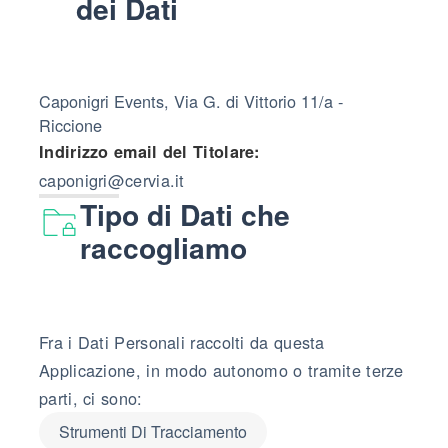
dei Dati
Caponigri Events, Via G. di Vittorio 11/a -
Riccione
Indirizzo email del Titolare:
caponigri@cervia.it
Tipo di Dati che
raccogliamo
Fra i Dati Personali raccolti da questa
Applicazione, in modo autonomo o tramite terze
parti, ci sono:
Strumenti Di Tracciamento