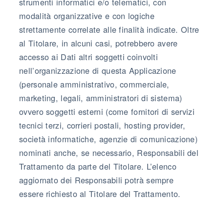
strumenti informatici e/o telematici, con
modalità organizzative e con logiche
strettamente correlate alle finalità indicate. Oltre
al Titolare, in alcuni casi, potrebbero avere
accesso ai Dati altri soggetti coinvolti
nell’organizzazione di questa Applicazione
(personale amministrativo, commerciale,
marketing, legali, amministratori di sistema)
ovvero soggetti esterni (come fornitori di servizi
tecnici terzi, corrieri postali, hosting provider,
società informatiche, agenzie di comunicazione)
nominati anche, se necessario, Responsabili del
Trattamento da parte del Titolare. L’elenco
aggiornato dei Responsabili potrà sempre
essere richiesto al Titolare del Trattamento.