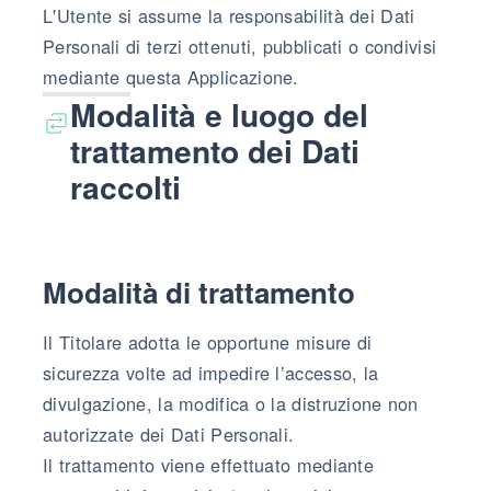
L'Utente si assume la responsabilità dei Dati
Personali di terzi ottenuti, pubblicati o condivisi
mediante questa Applicazione.
Modalità e luogo del
trattamento dei Dati
raccolti
Modalità di trattamento
Il Titolare adotta le opportune misure di
sicurezza volte ad impedire l’accesso, la
divulgazione, la modifica o la distruzione non
autorizzate dei Dati Personali.
Il trattamento viene effettuato mediante