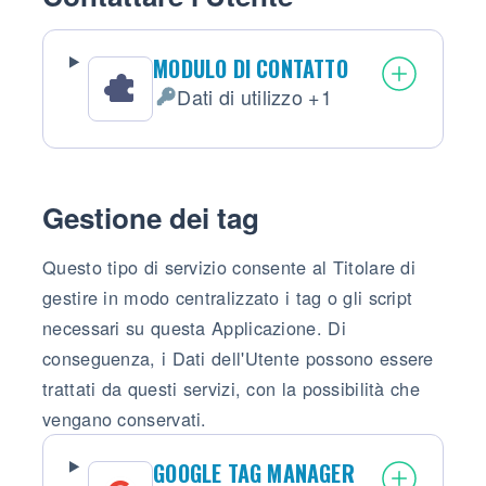
MODULO DI CONTATTO
Dati di utilizzo +1
Dati Personali trattati:
Gestione dei tag
Questo tipo di servizio consente al Titolare di
gestire in modo centralizzato i tag o gli script
necessari su questa Applicazione. Di
conseguenza, i Dati dell'Utente possono essere
trattati da questi servizi, con la possibilità che
vengano conservati.
GOOGLE TAG MANAGER