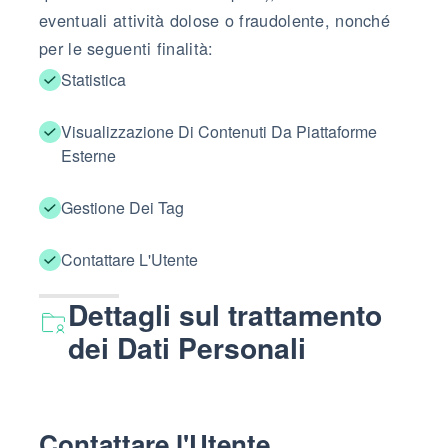
eventuali attività dolose o fraudolente, nonché
per le seguenti finalità:
Statistica
Visualizzazione Di Contenuti Da Piattaforme
Esterne
Gestione Dei Tag
Contattare L'Utente
Dettagli sul trattamento
dei Dati Personali
Contattare l'Utente