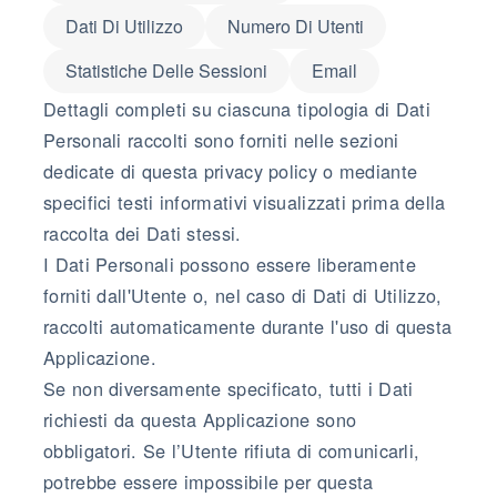
Dati Di Utilizzo
Numero Di Utenti
Statistiche Delle Sessioni
Email
Dettagli completi su ciascuna tipologia di Dati
Personali raccolti sono forniti nelle sezioni
dedicate di questa privacy policy o mediante
specifici testi informativi visualizzati prima della
raccolta dei Dati stessi.
I Dati Personali possono essere liberamente
forniti dall'Utente o, nel caso di Dati di Utilizzo,
raccolti automaticamente durante l'uso di questa
Applicazione.
Se non diversamente specificato, tutti i Dati
richiesti da questa Applicazione sono
obbligatori. Se l’Utente rifiuta di comunicarli,
potrebbe essere impossibile per questa