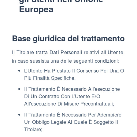
Europea
Base giuridica del trattamento
Il Titolare tratta Dati Personali relativi all’Utente
in caso sussista una delle seguenti condizioni:
L’Utente Ha Prestato Il Consenso Per Una O
Più Finalità Specifiche.
Il Trattamento È Necessario All'esecuzione
Di Un Contratto Con L’Utente E/o
All'esecuzione Di Misure Precontrattuali;
Il Trattamento È Necessario Per Adempiere
Un Obbligo Legale Al Quale È Soggetto Il
Titolare;