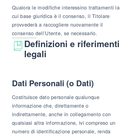
Qualora le modifiche interessino trattamenti la
cui base giuridica è il consenso, il Titolare
provvederà a raccogliere nuovamente il
consenso dell’Utente, se necessario.
Definizioni e riferimenti
legali
Dati Personali (o Dati)
Costituisce dato personale qualunque
informazione che, direttamente o
indirettamente, anche in collegamento con
qualsiasi altra informazione, ivi compreso un
numero di identificazione personale, renda