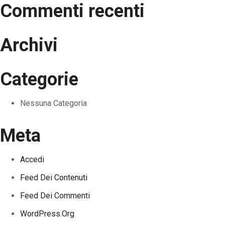
Commenti recenti
Archivi
Categorie
Nessuna Categoria
Meta
Accedi
Feed Dei Contenuti
Feed Dei Commenti
WordPress.org