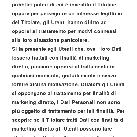
pubblici poteri di cui è investito il Titolare
oppure per perseguire un interesse legittimo
del Titolare, gli Utenti hanno diritto ad
opporsi al trattamento per motivi connessi
alla loro situazione particolare.
Si fa presente agli Utenti che, ove i loro Dati
fossero trattati con finalità di marketing
diretto, possono opporsi al trattamento in
qualsiasi momento, gratuitamente e senza
fornire alcuna motivazione. Qualora gli Utenti
si oppongano al trattamento per finalità di
marketing diretto, i Dati Personali non sono
più oggetto di trattamento per tali finalità. Per
scoprire se il Titolare tratti Dati con finalità di
marketing diretto gli Utenti possono fare