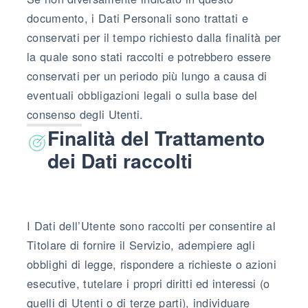
documento, i Dati Personali sono trattati e
conservati per il tempo richiesto dalla finalità per
la quale sono stati raccolti e potrebbero essere
conservati per un periodo più lungo a causa di
eventuali obbligazioni legali o sulla base del
consenso degli Utenti.
Finalità del Trattamento
dei Dati raccolti
I Dati dell’Utente sono raccolti per consentire al
Titolare di fornire il Servizio, adempiere agli
obblighi di legge, rispondere a richieste o azioni
esecutive, tutelare i propri diritti ed interessi (o
quelli di Utenti o di terze parti), individuare